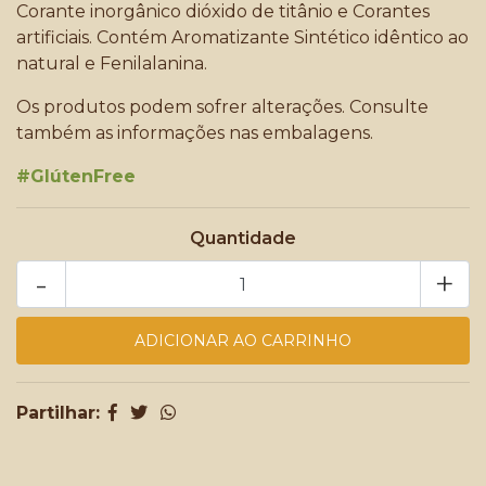
Corante inorgânico dióxido de titânio e Corantes
artificiais. Contém Aromatizante Sintético idêntico ao
natural e Fenilalanina.
Os produtos podem sofrer alterações. Consulte
também as informações nas embalagens.
#GlútenFree
Quantidade
-
+
Partilhar: