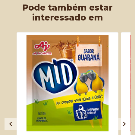
Pode também estar
interessado em