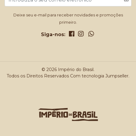
Deixe seu e-mail para receber novidades e promoções
primeiro.
Siga-nos:
© 2026 Império do Brasil.
Todos os Direitos Reservados
Com tecnologia Jumpseller
.