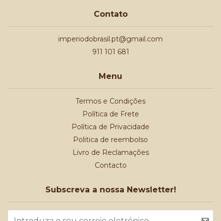
Contato
imperiodobrasil.pt@gmail.com
911 101 681
Menu
Termos e Condições
Política de Frete
Política de Privacidade
Politica de reembolso
Livro de Reclamações
Contacto
Subscreva a nossa Newsletter!