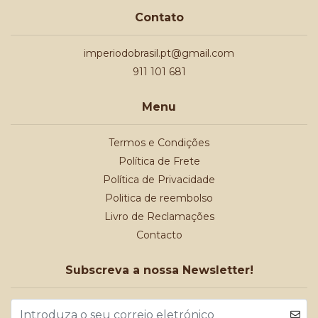
Contato
imperiodobrasil.pt@gmail.com
911 101 681
Menu
Termos e Condições
Política de Frete
Política de Privacidade
Politica de reembolso
Livro de Reclamações
Contacto
Subscreva a nossa Newsletter!