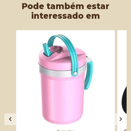
Pode também estar
interessado em