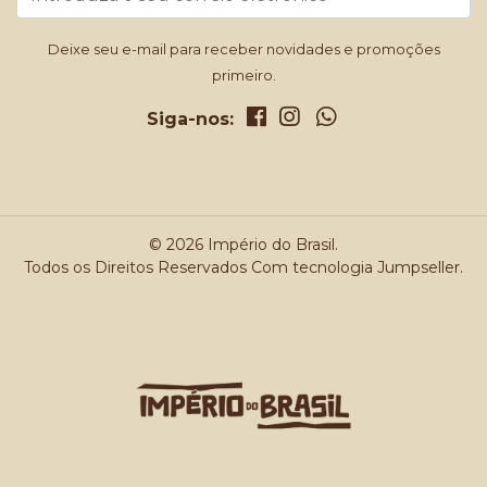
Deixe seu e-mail para receber novidades e promoções
primeiro.
Siga-nos:
© 2026 Império do Brasil.
Todos os Direitos Reservados
Com tecnologia Jumpseller
.