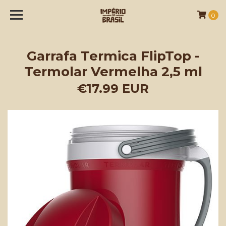
0
Garrafa Termica FlipTop -
Termolar Vermelha 2,5 ml
€17.99 EUR