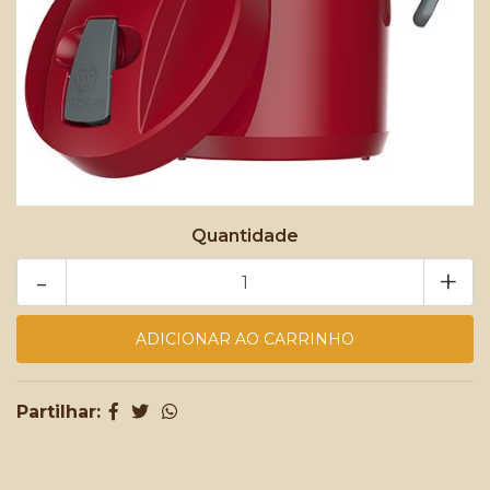
Quantidade
-
+
Partilhar: