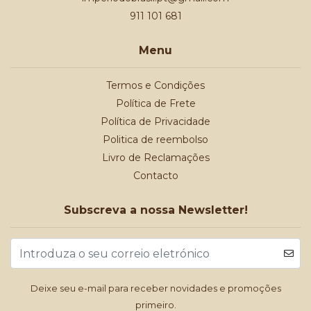
911 101 681
Menu
Termos e Condições
Política de Frete
Política de Privacidade
Politica de reembolso
Livro de Reclamações
Contacto
Subscreva a nossa Newsletter!
Deixe seu e-mail para receber novidades e promoções
primeiro.