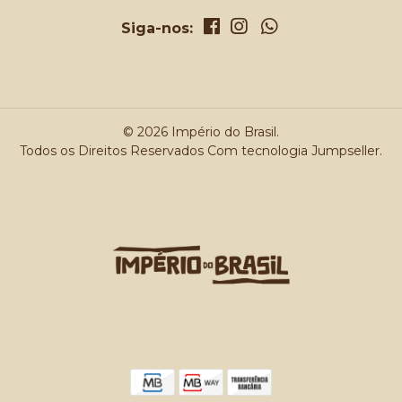
Siga-nos:
© 2026 Império do Brasil.
Todos os Direitos Reservados
Com tecnologia Jumpseller
.