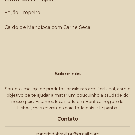
Feijão Tropeiro
Caldo de Mandioca com Carne Seca
Sobre nós
Somos uma loja de produtos brasileiros em Portugal, com o
objetivo de te ajudar a matar um pouquinho a saudade do
nosso país. Estamos localizado em Benfica, região de
Lisboa, mas enviamos para todo país e Espanha.
Contato
imperiodobrasil.pt@gmail.com