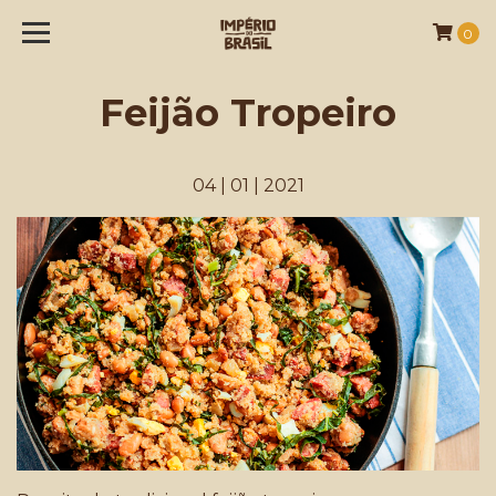
0
Feijão Tropeiro
04 | 01 | 2021