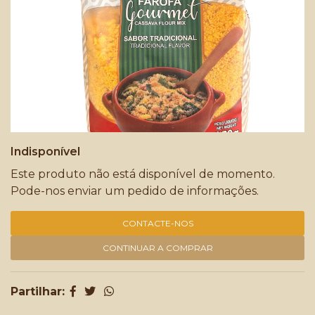
Indisponível
Este produto não está disponível de momento.
Pode-nos enviar um pedido de informações.
CONTACTE-NOS
CONTINUAR A COMPRAR
Partilhar: