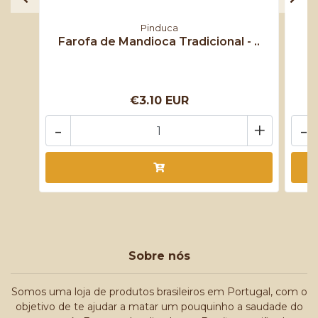
Pinduca
Farofa de Mandioca Tradicional - ..
€3.10 EUR
-
+
-
Sobre nós
Somos uma loja de produtos brasileiros em Portugal, com o
objetivo de te ajudar a matar um pouquinho a saudade do