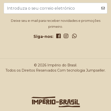
Deixe seu e-mail para receber novidades e promoções
primeiro.
Siga-nos:
© 2026 Império do Brasil.
Todos os Direitos Reservados
Com tecnologia Jumpseller
.