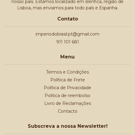
nosso país. Estamos localizado em Benfica, região de
Lisboa, mas enviamos para todo país e Espanha.
Contato
imperiodobrasil.pt@gmail.com
911 101 681
Menu
Termos e Condições
Política de Frete
Política de Privacidade
Politica de reembolso
Livro de Reclamações
Contacto
Subscreva a nossa Newsletter!