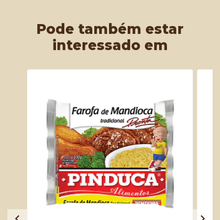
Pode também estar
interessado em