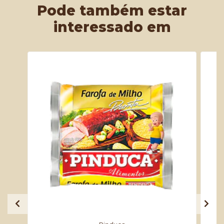
Pode também estar
interessado em