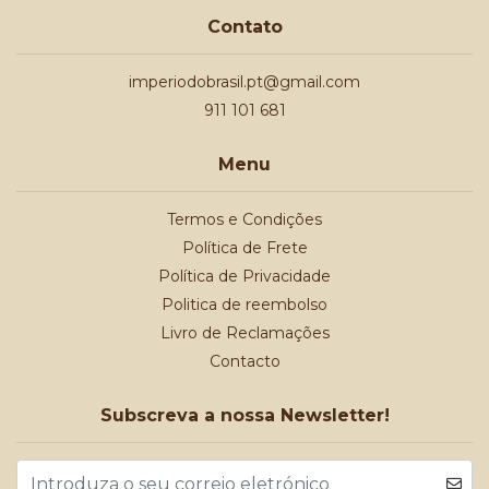
Contato
imperiodobrasil.pt@gmail.com
911 101 681
Menu
Termos e Condições
Política de Frete
Política de Privacidade
Politica de reembolso
Livro de Reclamações
Contacto
Subscreva a nossa Newsletter!