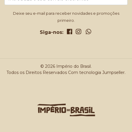
Deixe seu e-mail para receber novidades e promoções
primeiro.
Siga-nos:
© 2026 Império do Brasil.
Todos os Direitos Reservados
Com tecnologia Jumpseller
.