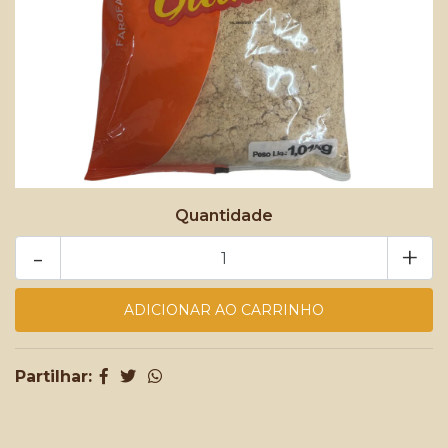
Quantidade
-
+
Partilhar: