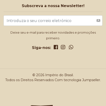
Subscreva a nossa Newsletter!
Deixe seu e-mail para receber novidades e promoções
primeiro.
Siga-nos:
© 2026 Império do Brasil.
Todos os Direitos Reservados
Com tecnologia Jumpseller
.