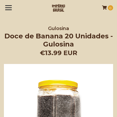
0
Gulosina
Doce de Banana 20 Unidades -
Gulosina
€13.99 EUR