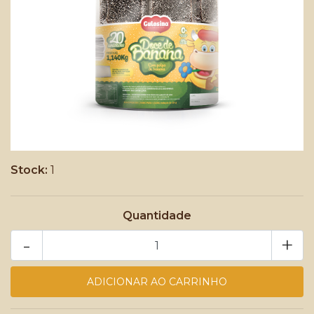
Stock:
1
Quantidade
-
+