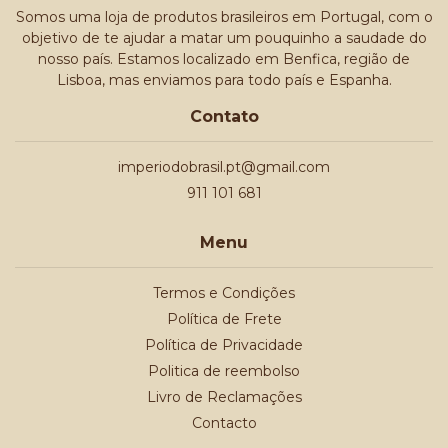
Somos uma loja de produtos brasileiros em Portugal, com o
objetivo de te ajudar a matar um pouquinho a saudade do
nosso país. Estamos localizado em Benfica, região de
Lisboa, mas enviamos para todo país e Espanha.
Contato
imperiodobrasil.pt@gmail.com
911 101 681
Menu
Termos e Condições
Política de Frete
Política de Privacidade
Politica de reembolso
Livro de Reclamações
Contacto