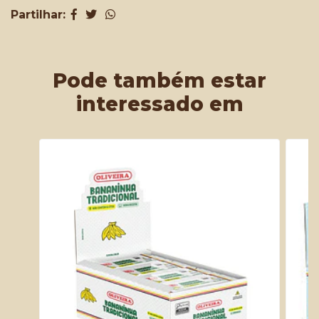
Partilhar:
Pode também estar
interessado em