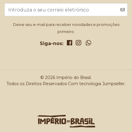
Deixe seu e-mail para receber novidades e promoções
primeiro.
Siga-nos:
© 2026 Império do Brasil.
Todos os Direitos Reservados
Com tecnologia Jumpseller
.