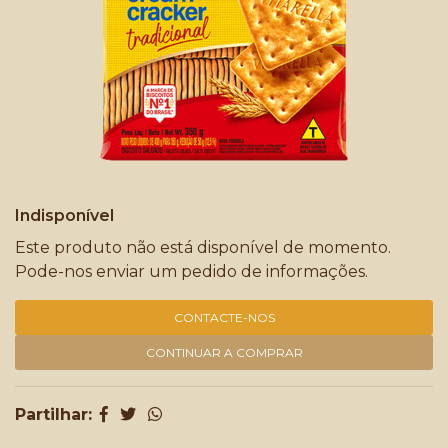
Indisponível
Este produto não está disponível de momento.
Pode-nos enviar um pedido de informações.
CONTACTE-NOS
CONTINUAR A COMPRAR
Partilhar: