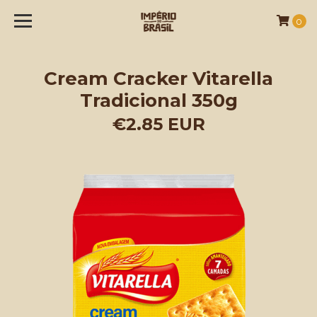
0
Cream Cracker Vitarella
Tradicional 350g
€2.85 EUR