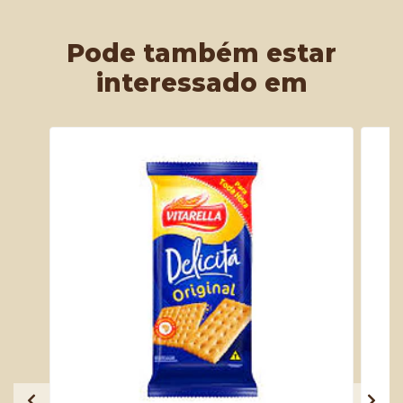
Pode também estar
interessado em