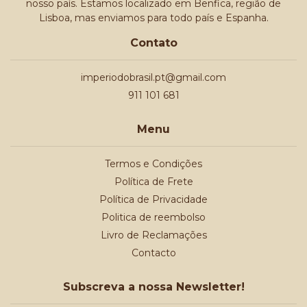
nosso país. Estamos localizado em Benfica, região de
Lisboa, mas enviamos para todo país e Espanha.
Contato
imperiodobrasil.pt@gmail.com
911 101 681
Menu
Termos e Condições
Política de Frete
Política de Privacidade
Politica de reembolso
Livro de Reclamações
Contacto
Subscreva a nossa Newsletter!