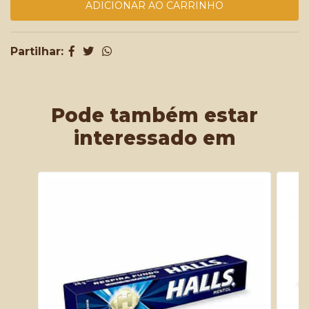
Partilhar:
Pode também estar
interessado em