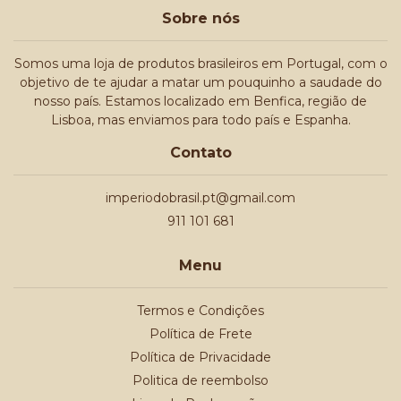
Sobre nós
Somos uma loja de produtos brasileiros em Portugal, com o
objetivo de te ajudar a matar um pouquinho a saudade do
nosso país. Estamos localizado em Benfica, região de
Lisboa, mas enviamos para todo país e Espanha.
Contato
imperiodobrasil.pt@gmail.com
911 101 681
Menu
Termos e Condições
Política de Frete
Política de Privacidade
Politica de reembolso