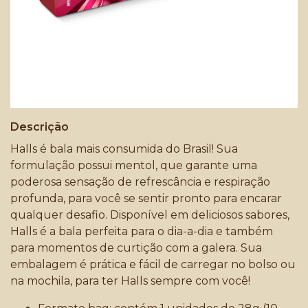
Descrição
Halls é bala mais consumida do Brasil! Sua
formulação possui mentol, que garante uma
poderosa sensação de refrescância e respiração
profunda, para você se sentir pronto para encarar
qualquer desafio. Disponível em deliciosos sabores,
Halls é a bala perfeita para o dia-a-dia e também
para momentos de curtição com a galera. Sua
embalagem é prática e fácil de carregar no bolso ou
na mochila, para ter Halls sempre com você!