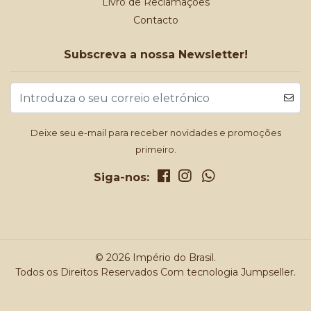
Livro de Reclamações
Contacto
Subscreva a nossa Newsletter!
Deixe seu e-mail para receber novidades e promoções
primeiro.
Siga-nos:
© 2026 Império do Brasil.
Todos os Direitos Reservados
Com tecnologia Jumpseller
.