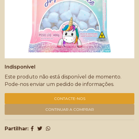
Indisponível
Este produto não está disponível de momento.
Pode-nos enviar um pedido de informações.
CONTACTE-NOS
CONTINUAR A COMPRAR
Partilhar: