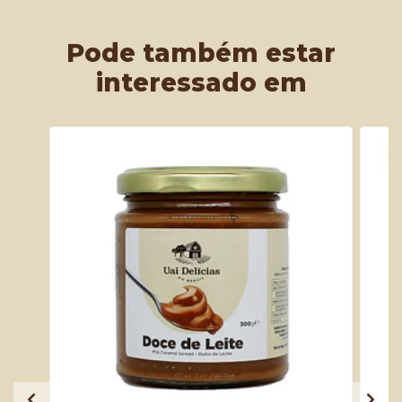
Pode também estar
interessado em