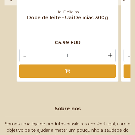
Uai Delícias
Doce de leite - Uai Delícias 300g
€5.99 EUR
-
+
-
Sobre nós
Somos uma loja de produtos brasileiros em Portugal, com o
objetivo de te ajudar a matar um pouquinho a saudade do