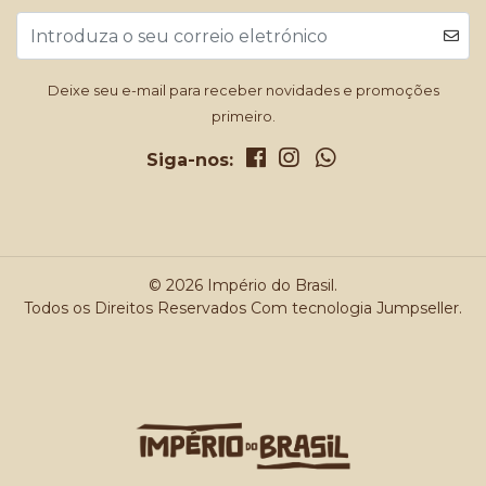
Deixe seu e-mail para receber novidades e promoções
primeiro.
Siga-nos:
© 2026 Império do Brasil.
Todos os Direitos Reservados
Com tecnologia Jumpseller
.