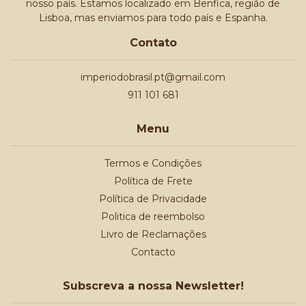
nosso país. Estamos localizado em Benfica, região de
Lisboa, mas enviamos para todo país e Espanha.
Contato
imperiodobrasil.pt@gmail.com
911 101 681
Menu
Termos e Condições
Política de Frete
Política de Privacidade
Politica de reembolso
Livro de Reclamações
Contacto
Subscreva a nossa Newsletter!