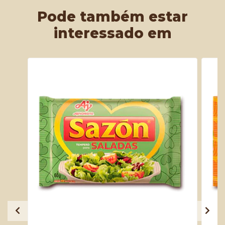
Pode também estar
interessado em