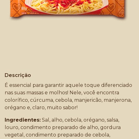
Descrição
É essencial para garantir aquele toque diferenciado
nas suas massas e molhos! Nele, você encontra
colorífico, cúrcuma, cebola, manjericão, manjerona,
orégano e, claro, muito sabor!
Ingredientes:
Sal, alho, cebola, orégano, salsa,
louro, condimento preparado de alho, gordura
vegetal, condimento preparado de cebola,