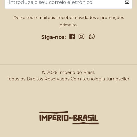
Deixe seu e-mail para receber novidades e promoções
primeiro.
Siga-nos:
© 2026 Império do Brasil.
Todos os Direitos Reservados
Com tecnologia Jumpseller
.