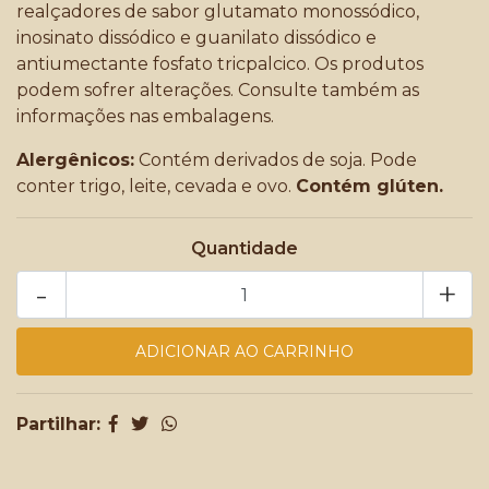
realçadores de sabor glutamato monossódico,
inosinato dissódico e guanilato dissódico e
antiumectante fosfato tricpalcico. Os produtos
podem sofrer alterações. Consulte também as
informações nas embalagens.
Alergênicos:
Contém derivados de soja. Pode
conter trigo, leite, cevada e ovo.
Contém glúten.
Quantidade
-
+
Partilhar: