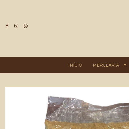
INÍCIO
MERCEARIA