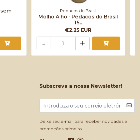
 sem
Pedacos do Brasil
Molho Alho - Pedacos do Brasil
15..
€2.25 EUR
-
+
Subscreva a nossa Newsletter!
Deixe seu e-mail para receber novidades e
promoções primeiro.