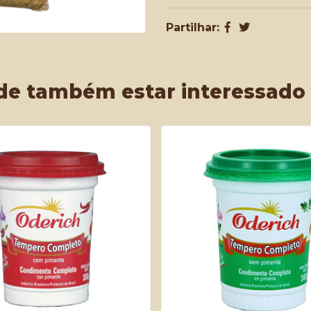
Partilhar:
de também estar interessado