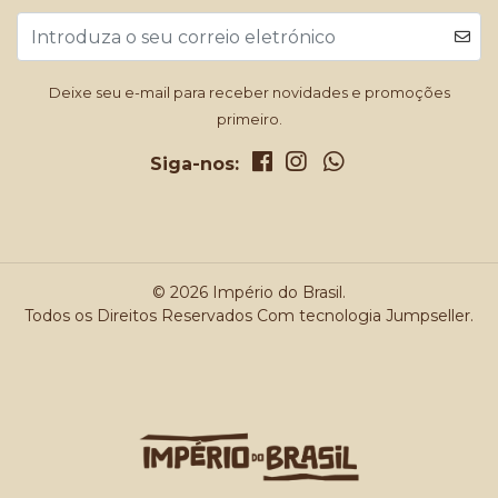
Deixe seu e-mail para receber novidades e promoções
primeiro.
Siga-nos:
© 2026 Império do Brasil.
Todos os Direitos Reservados
Com tecnologia Jumpseller
.