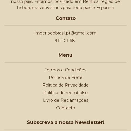
nosso país. Estamos localizado em Benfica, região de
Lisboa, mas enviamos para todo país e Espanha.
Contato
imperiodobrasil.pt@gmail.com
911 101 681
Menu
Termos e Condições
Política de Frete
Política de Privacidade
Politica de reembolso
Livro de Reclamações
Contacto
Subscreva a nossa Newsletter!