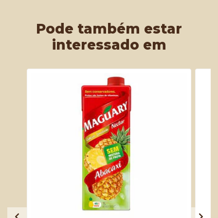
Pode também estar
interessado em