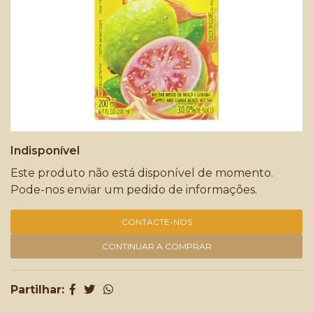
Indisponível
Este produto não está disponível de momento.
Pode-nos enviar um pedido de informações.
CONTACTE-NOS
CONTINUAR A COMPRAR
Partilhar: