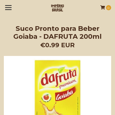
0
Suco Pronto para Beber
Goiaba - DAFRUTA 200ml
€0.99 EUR