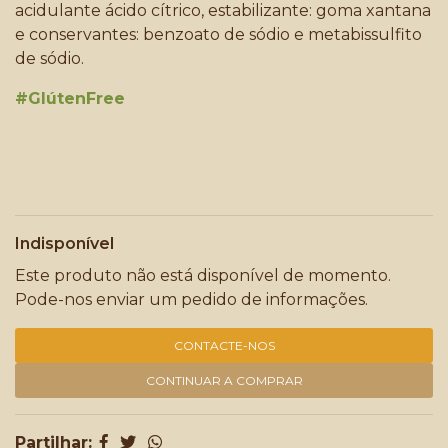
acidulante ácido cítrico, estabilizante: goma xantana
e conservantes: benzoato de sódio e metabissulfito
de sódio.
#GlútenFree
Indisponível
Este produto não está disponível de momento.
Pode-nos enviar um pedido de informações.
CONTACTE-NOS
CONTINUAR A COMPRAR
Partilhar: