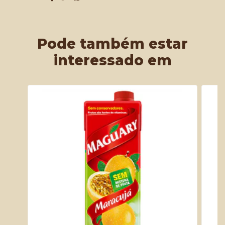
Pode também estar
interessado em