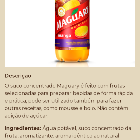
Descrição
O suco concentrado Maguary é feito com frutas
selecionadas para preparar bebidas de forma rápida
e prática, pode ser utilizado também para fazer
outras receitas, como mousse e bolo. Não contém
adição de açúcar.
Ingredientes:
Água potável, suco concentrado da
fruta, aromatizante: aroma idêntico ao natural,