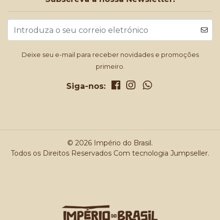
Deixe seu e-mail para receber novidades e promoções
primeiro.
Siga-nos:
© 2026 Império do Brasil.
Todos os Direitos Reservados
Com tecnologia Jumpseller
.