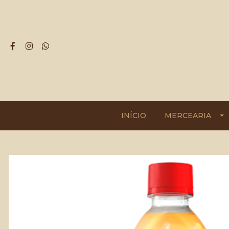
INÍCIO
MERCEARIA