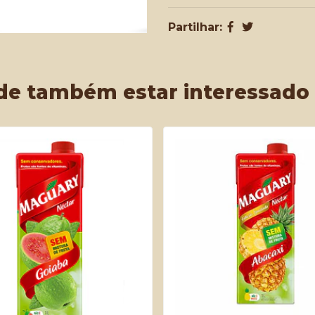
Partilhar:
de também estar interessado