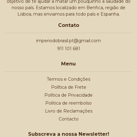
objetivo de te ajudar a matar um pouquinho a saudade do
nosso país. Estamos localizado em Benfica, região de
Lisboa, mas enviamos para todo país e Espanha.
Contato
imperiodobrasil.pt@gmail.com
911 101 681
Menu
Termos e Condições
Política de Frete
Política de Privacidade
Politica de reembolso
Livro de Reclamações
Contacto
Subscreva a nossa Newsletter!