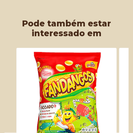
Pode também estar
interessado em