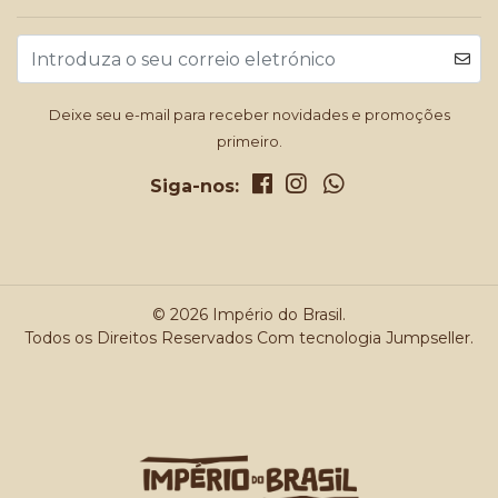
Deixe seu e-mail para receber novidades e promoções
primeiro.
Siga-nos:
© 2026 Império do Brasil.
Todos os Direitos Reservados
Com tecnologia Jumpseller
.