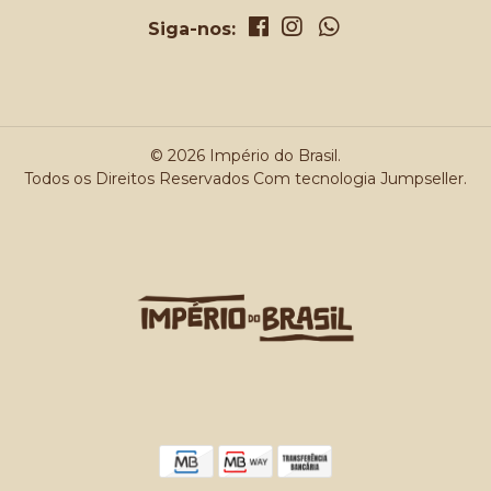
Siga-nos:
© 2026 Império do Brasil.
Todos os Direitos Reservados
Com tecnologia Jumpseller
.