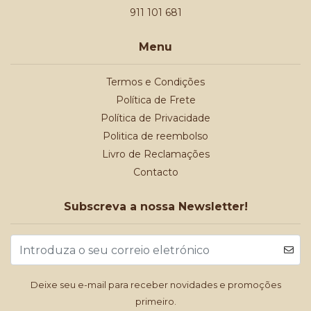
911 101 681
Menu
Termos e Condições
Política de Frete
Política de Privacidade
Politica de reembolso
Livro de Reclamações
Contacto
Subscreva a nossa Newsletter!
Deixe seu e-mail para receber novidades e promoções
primeiro.