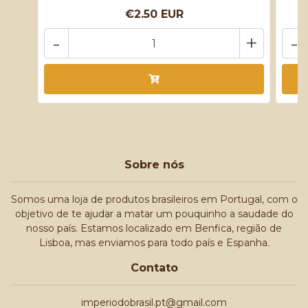
€2.50 EUR
-
+
-
Sobre nós
Somos uma loja de produtos brasileiros em Portugal, com o
objetivo de te ajudar a matar um pouquinho a saudade do
nosso país. Estamos localizado em Benfica, região de
Lisboa, mas enviamos para todo país e Espanha.
Contato
imperiodobrasil.pt@gmail.com