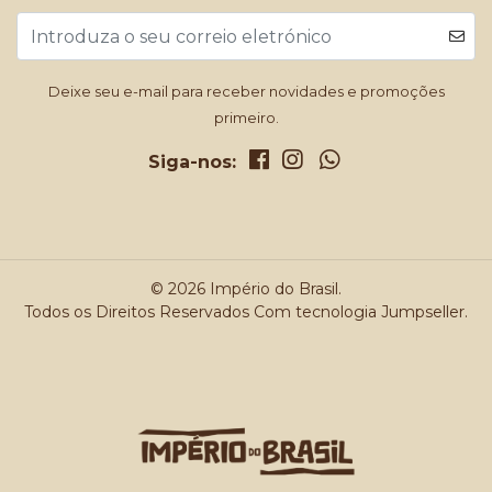
Deixe seu e-mail para receber novidades e promoções
primeiro.
Siga-nos:
© 2026 Império do Brasil.
Todos os Direitos Reservados
Com tecnologia Jumpseller
.