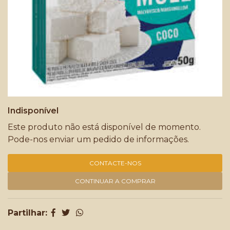
Indisponível
Este produto não está disponível de momento.
Pode-nos enviar um pedido de informações.
CONTACTE-NOS
CONTINUAR A COMPRAR
Partilhar: