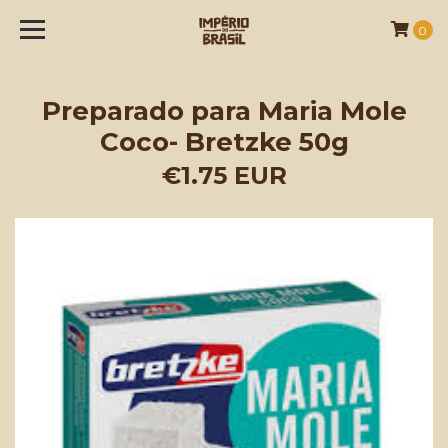
0
Preparado para Maria Mole
Coco- Bretzke 50g
€1.75 EUR