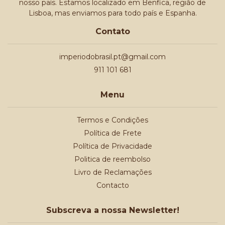
nosso país. Estamos localizado em Benfica, região de
Lisboa, mas enviamos para todo país e Espanha.
Contato
imperiodobrasil.pt@gmail.com
911 101 681
Menu
Termos e Condições
Política de Frete
Política de Privacidade
Politica de reembolso
Livro de Reclamações
Contacto
Subscreva a nossa Newsletter!