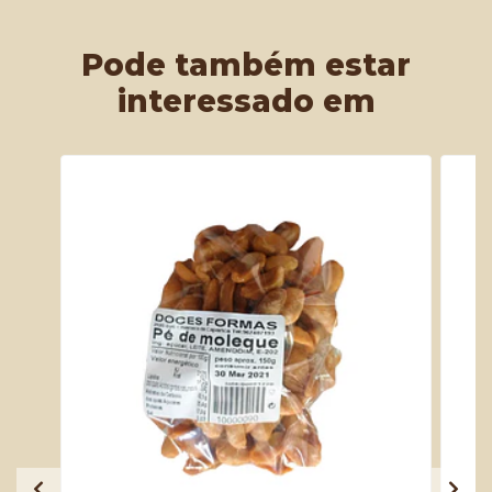
Pode também estar
interessado em