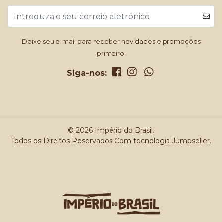
Deixe seu e-mail para receber novidades e promoções
primeiro.
Siga-nos:
© 2026 Império do Brasil.
Todos os Direitos Reservados
Com tecnologia Jumpseller
.