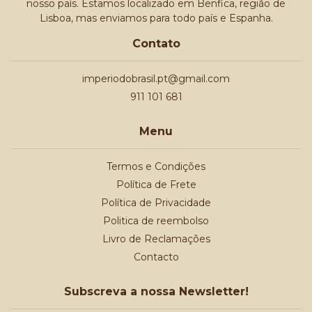
nosso país. Estamos localizado em Benfica, região de
Lisboa, mas enviamos para todo país e Espanha.
Contato
imperiodobrasil.pt@gmail.com
911 101 681
Menu
Termos e Condições
Política de Frete
Política de Privacidade
Politica de reembolso
Livro de Reclamações
Contacto
Subscreva a nossa Newsletter!