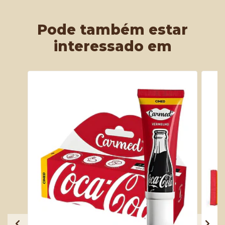
Pode também estar
interessado em