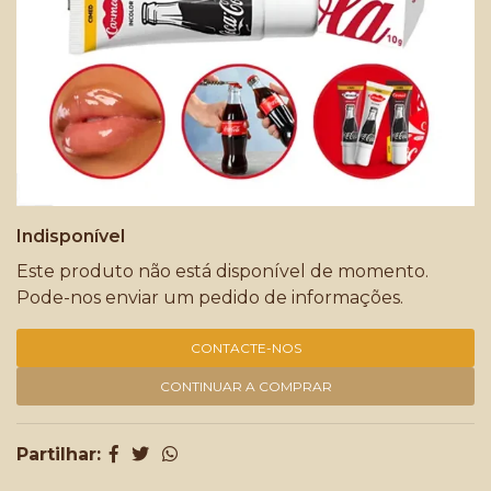
Indisponível
Este produto não está disponível de momento.
Pode-nos enviar um pedido de informações.
CONTACTE-NOS
CONTINUAR A COMPRAR
Partilhar: