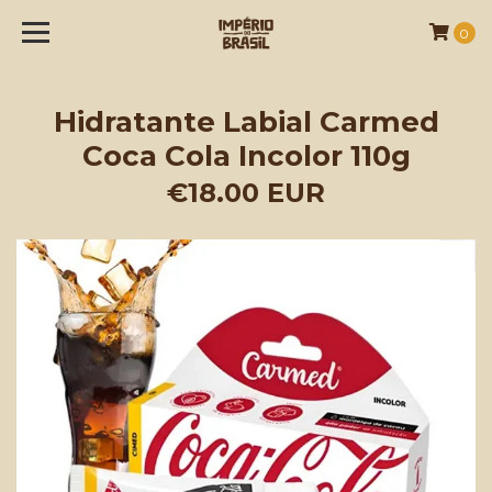
0
Hidratante Labial Carmed
Coca Cola Incolor 110g
€18.00 EUR