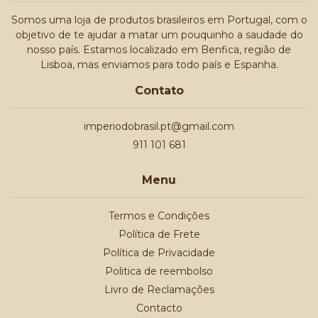
Somos uma loja de produtos brasileiros em Portugal, com o
objetivo de te ajudar a matar um pouquinho a saudade do
nosso país. Estamos localizado em Benfica, região de
Lisboa, mas enviamos para todo país e Espanha.
Contato
imperiodobrasil.pt@gmail.com
911 101 681
Menu
Termos e Condições
Política de Frete
Política de Privacidade
Politica de reembolso
Livro de Reclamações
Contacto