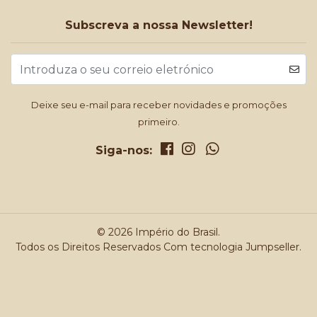
Subscreva a nossa Newsletter!
Deixe seu e-mail para receber novidades e promoções
primeiro.
Siga-nos:
© 2026 Império do Brasil.
Todos os Direitos Reservados
Com tecnologia Jumpseller
.