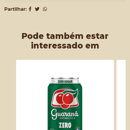
Partilhar:
Pode também estar
interessado em