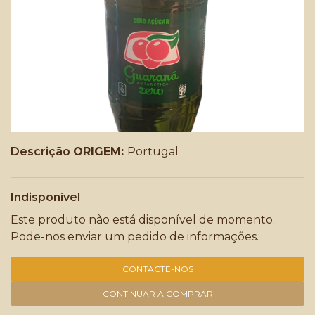
Descrição
ORIGEM:
Portugal
Indisponível
Este produto não está disponível de momento.
Pode-nos enviar um pedido de informações.
CONTACTE-NOS
CONTINUAR A COMPRAR