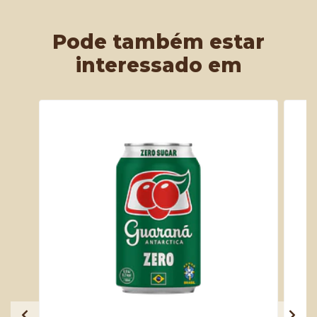
Pode também estar
interessado em