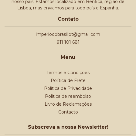
nosso país. Estamos localizado em Benfica, região de
Lisboa, mas enviamos para todo país e Espanha.
Contato
imperiodobrasil.pt@gmail.com
911 101 681
Menu
Termos e Condições
Política de Frete
Política de Privacidade
Politica de reembolso
Livro de Reclamações
Contacto
Subscreva a nossa Newsletter!