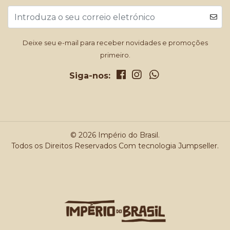
Deixe seu e-mail para receber novidades e promoções
primeiro.
Siga-nos:
© 2026 Império do Brasil.
Todos os Direitos Reservados
Com tecnologia Jumpseller
.