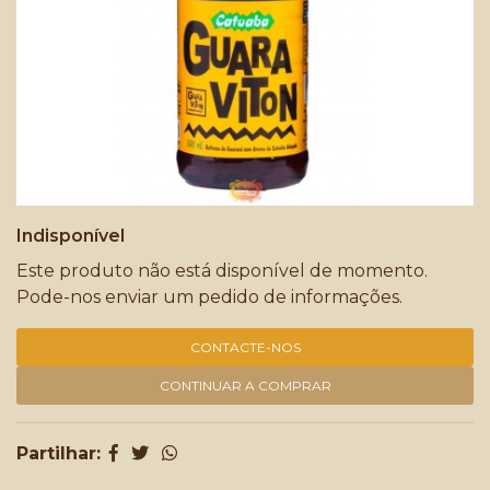
Indisponível
Este produto não está disponível de momento.
Pode-nos enviar um pedido de informações.
CONTACTE-NOS
CONTINUAR A COMPRAR
Partilhar: