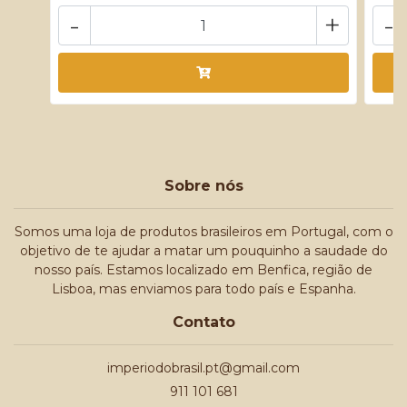
-
+
-
Sobre nós
Somos uma loja de produtos brasileiros em Portugal, com o
objetivo de te ajudar a matar um pouquinho a saudade do
nosso país. Estamos localizado em Benfica, região de
Lisboa, mas enviamos para todo país e Espanha.
Contato
imperiodobrasil.pt@gmail.com
911 101 681