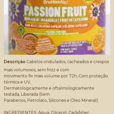
Descrição
Cabelos ondulados, cacheados e crespos
mais volumosos, sem frizz e com
movimento 9x mais volume por 72h, Com proteção
térmica e UV,
Dermatologicamente e oftalmologicamente
testada, Liberada (Sem
Parabenos, Petrolato, Silicones e Óleo Mineral).
INGREDIENTES: Água, Glicerol, Carbômer,