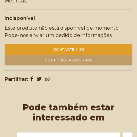
Metílicas.
Indisponível
Este produto não está disponível de momento.
Pode-nos enviar um pedido de informações.
CONTACTE-NOS
CONTINUAR A COMPRAR
Partilhar:
Pode também estar
interessado em