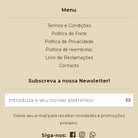
Menu
Termos e Condições
Política de Frete
Política de Privacidade
Politica de reembolso
Livro de Reclamações
Contacto
Subscreva a nossa Newsletter!
Deixe seu e-mail para receber novidades e promoções
primeiro.
Siga-nos: