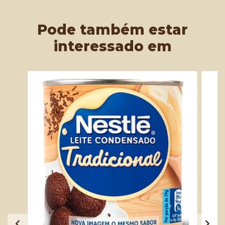
Pode também estar
interessado em