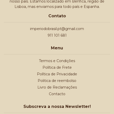
nosso país. Estamos localizado em Benfica, região de
Lisboa, mas enviamos para todo país e Espanha.
Contato
imperiodobrasil.pt@gmail.com
911 101 681
Menu
Termos e Condições
Política de Frete
Política de Privacidade
Politica de reembolso
Livro de Reclamações
Contacto
Subscreva a nossa Newsletter!