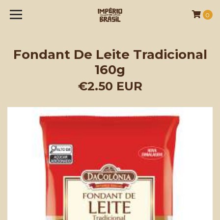
0
Fondant De Leite Tradicional
160g
€2.50 EUR