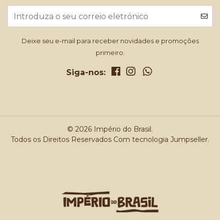
Deixe seu e-mail para receber novidades e promoções
primeiro.
Siga-nos:
© 2026 Império do Brasil.
Todos os Direitos Reservados
Com tecnologia Jumpseller
.