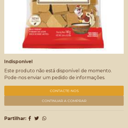
Indisponível
Este produto não está disponível de momento.
Pode-nos enviar um pedido de informações.
CONTACTE-NOS
CONTINUAR A COMPRAR
Partilhar: