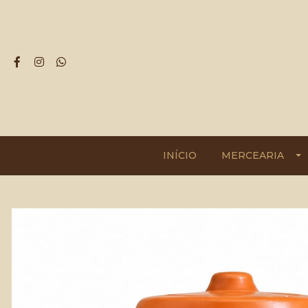
INÍCIO
MERCEARIA