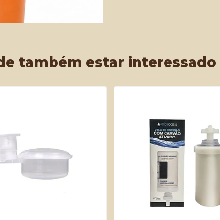
de também estar interessado