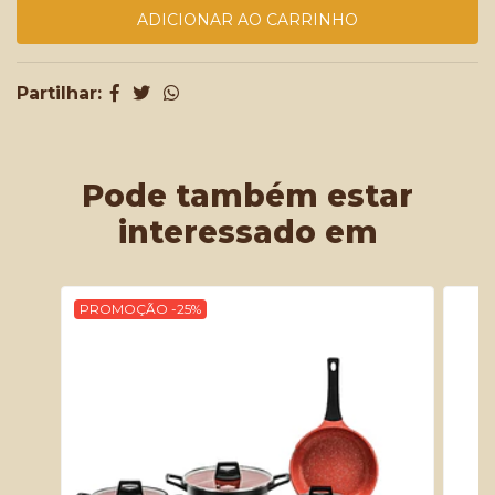
Partilhar:
Pode também estar
interessado em
PROMOÇÃO -25%