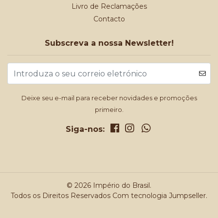
Livro de Reclamações
Contacto
Subscreva a nossa Newsletter!
Deixe seu e-mail para receber novidades e promoções
primeiro.
Siga-nos:
© 2026 Império do Brasil.
Todos os Direitos Reservados
Com tecnologia Jumpseller
.