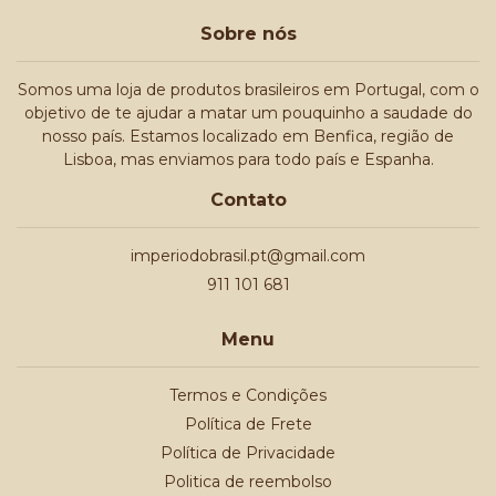
Sobre nós
Somos uma loja de produtos brasileiros em Portugal, com o
objetivo de te ajudar a matar um pouquinho a saudade do
nosso país. Estamos localizado em Benfica, região de
Lisboa, mas enviamos para todo país e Espanha.
Contato
imperiodobrasil.pt@gmail.com
911 101 681
Menu
Termos e Condições
Política de Frete
Política de Privacidade
Politica de reembolso