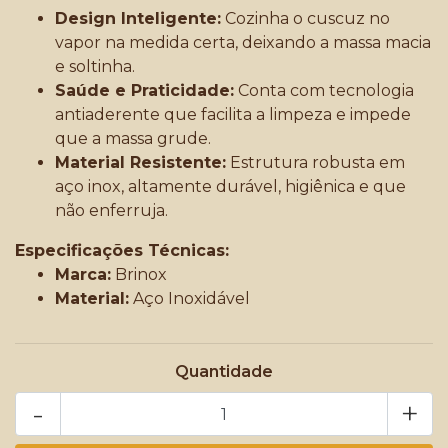
Design Inteligente:
Cozinha o cuscuz no
vapor na medida certa, deixando a massa macia
e soltinha.
Saúde e Praticidade:
Conta com tecnologia
antiaderente que facilita a limpeza e impede
que a massa grude.
Material Resistente:
Estrutura robusta em
aço inox, altamente durável, higiênica e que
não enferruja.
Especificações Técnicas:
Marca:
Brinox
Material:
Aço Inoxidável
Quantidade
-
+