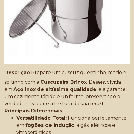
Descrição
Prepare um cuscuz quentinho, macio e
soltinho com a
Cuscuzeira Brinox
. Desenvolvida
em
Aço Inox de altíssima qualidade
, ela garante
um cozimento rápido e uniforme, preservando o
verdadeiro sabor e a textura da sua receita.
Principais Diferenciais:
Versatilidade Total:
Funciona perfeitamente
em
fogões de indução
, a gás, elétricos e
vitrocerâmicos.