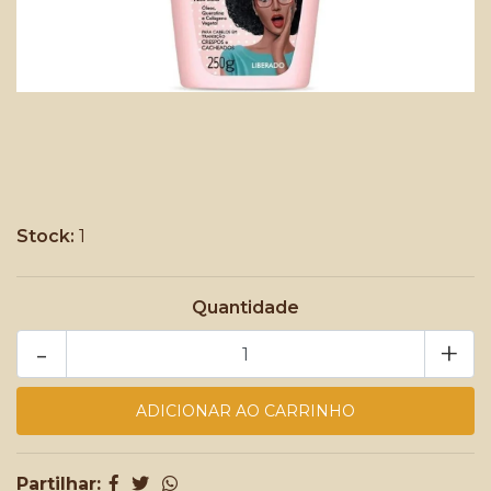
Stock:
1
Quantidade
-
+
Partilhar: