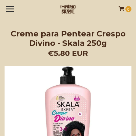
0
Creme para Pentear Crespo
Divino - Skala 250g
€5.80 EUR