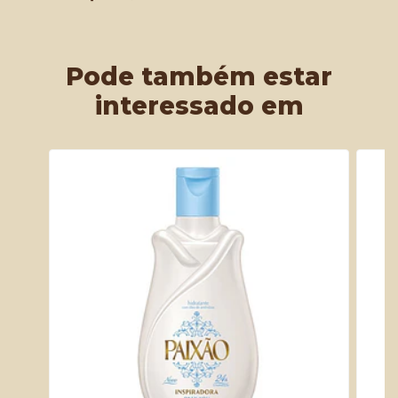
Pode também estar
interessado em