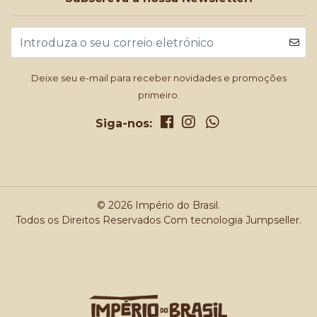
Deixe seu e-mail para receber novidades e promoções
primeiro.
Siga-nos:
© 2026 Império do Brasil.
Todos os Direitos Reservados
Com tecnologia Jumpseller
.