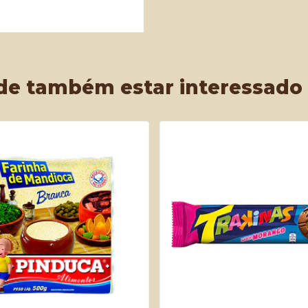
de também estar interessado