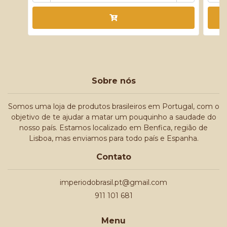
Sobre nós
Somos uma loja de produtos brasileiros em Portugal, com o
objetivo de te ajudar a matar um pouquinho a saudade do
nosso país. Estamos localizado em Benfica, região de
Lisboa, mas enviamos para todo país e Espanha.
Contato
imperiodobrasil.pt@gmail.com
911 101 681
Menu