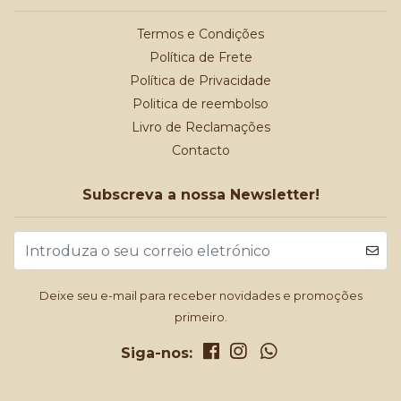
Termos e Condições
Política de Frete
Política de Privacidade
Politica de reembolso
Livro de Reclamações
Contacto
Subscreva a nossa Newsletter!
Deixe seu e-mail para receber novidades e promoções
primeiro.
Siga-nos: