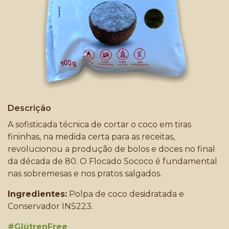
Descrição
A sofisticada técnica de cortar o coco em tiras
fininhas, na medida certa para as receitas,
revolucionou a produção de bolos e doces no final
da década de 80. O Flocado Sococo é fundamental
nas sobremesas e nos pratos salgados.
Ingredientes:
Polpa de coco desidratada e
Conservador INS223.
#GlútrenFree