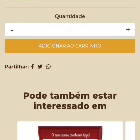
Quantidade
-
+
Partilhar:
Pode também estar
interessado em