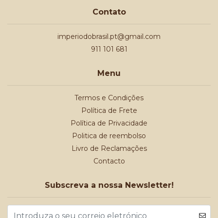
Contato
imperiodobrasil.pt@gmail.com
911 101 681
Menu
Termos e Condições
Política de Frete
Política de Privacidade
Politica de reembolso
Livro de Reclamações
Contacto
Subscreva a nossa Newsletter!