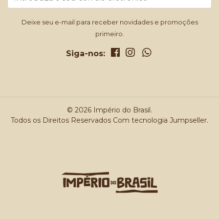
Deixe seu e-mail para receber novidades e promoções
primeiro.
Siga-nos:
© 2026 Império do Brasil.
Todos os Direitos Reservados
Com tecnologia Jumpseller
.