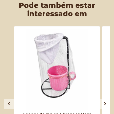
Pode também estar
interessado em