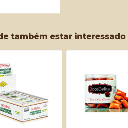
de também estar interessado