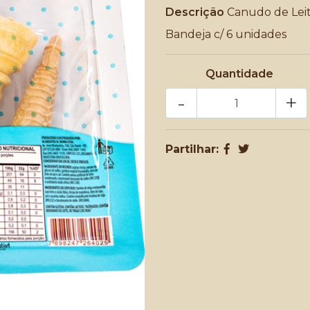
Descrição
Canudo de Lei
Bandeja c/ 6 unidades
Quantidade
-
+
Partilhar: