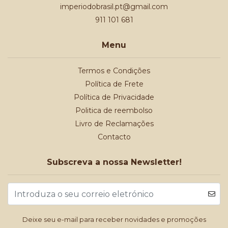
imperiodobrasil.pt@gmail.com
911 101 681
Menu
Termos e Condições
Política de Frete
Política de Privacidade
Politica de reembolso
Livro de Reclamações
Contacto
Subscreva a nossa Newsletter!
Deixe seu e-mail para receber novidades e promoções