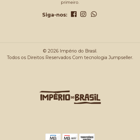
primeiro.
Siga-nos:
© 2026 Império do Brasil.
Todos os Direitos Reservados
Com tecnologia Jumpseller
.