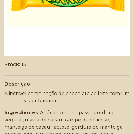
Stock:
15
Descrição
A incrível combinação do chocolate ao leite com um
recheio sabor banana.
Ingredientes
: Açúcar, banana passa, gordura
vegetal, massa de cacau, xarope de glucose,
manteiga de cacau, lactose, gordura de manteiga