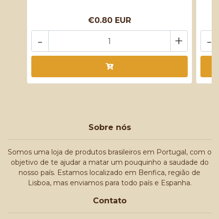
€0.80 EUR
-
+
-
Sobre nós
Somos uma loja de produtos brasileiros em Portugal, com o
objetivo de te ajudar a matar um pouquinho a saudade do
nosso país. Estamos localizado em Benfica, região de
Lisboa, mas enviamos para todo país e Espanha.
Contato