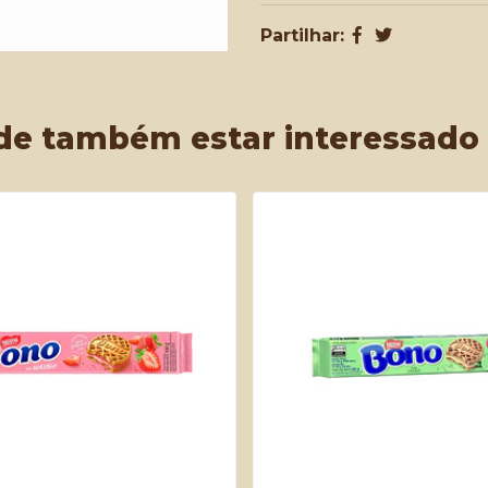
Partilhar:
de também estar interessado