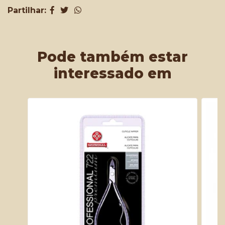
Partilhar:
Pode também estar
interessado em