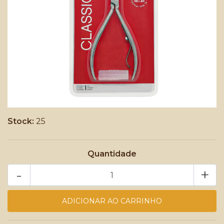
Stock:
25
Quantidade
-
+