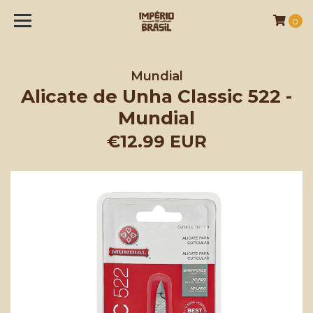
0
Mundial
Alicate de Unha Classic 522 -
Mundial
€12.99 EUR