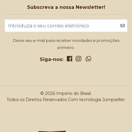
Subscreva a nossa Newsletter!
Deixe seu e-mail para receber novidades e promoções
primeiro.
Siga-nos:
© 2026 Império do Brasil.
Todos os Direitos Reservados
Com tecnologia Jumpseller
.