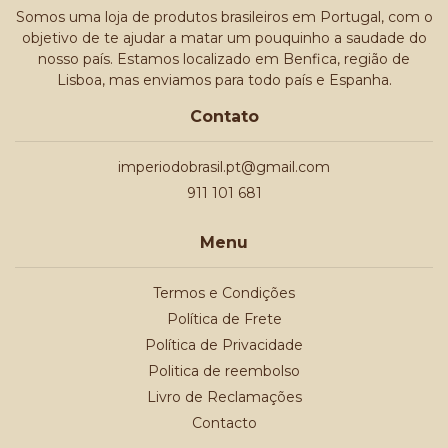
Somos uma loja de produtos brasileiros em Portugal, com o
objetivo de te ajudar a matar um pouquinho a saudade do
nosso país. Estamos localizado em Benfica, região de
Lisboa, mas enviamos para todo país e Espanha.
Contato
imperiodobrasil.pt@gmail.com
911 101 681
Menu
Termos e Condições
Política de Frete
Política de Privacidade
Politica de reembolso
Livro de Reclamações
Contacto