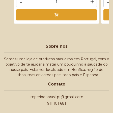
-
+
-
Sobre nós
Somos uma loja de produtos brasileiros em Portugal, com o
objetivo de te ajudar a matar um pouquinho a saudade do
nosso país. Estamos localizado em Benfica, região de
Lisboa, mas enviamos para todo país e Espanha.
Contato
imperiodobrasil.pt@gmail.com
911 101 681