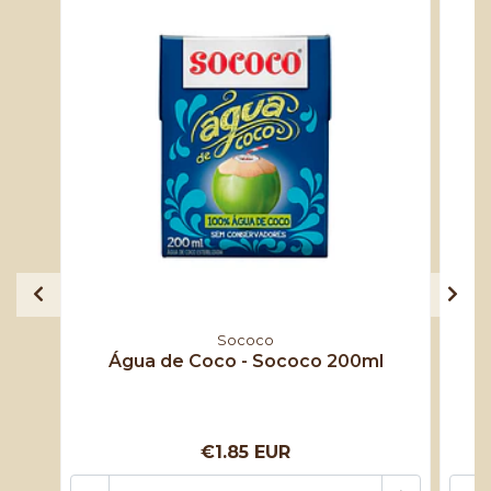
Sococo
Água de Coco - Sococo 200ml
€1.85 EUR