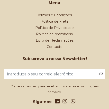
Menu
Termos e Condições
Política de Frete
Política de Privacidade
Politica de reembolso
Livro de Reclamações
Contacto
Subscreva a nossa Newsletter!
Deixe seu e-mail para receber novidades e promoções
primeiro.
Siga-nos: