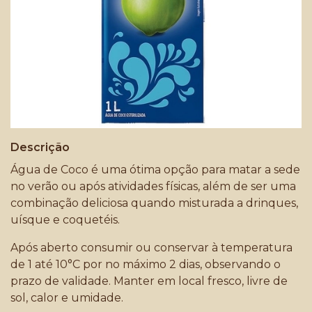
Descrição
Água de Coco é uma ótima opção para matar a sede
no verão ou após atividades físicas, além de ser uma
combinação deliciosa quando misturada a drinques,
uísque e coquetéis.
Após aberto consumir ou conservar à temperatura
de 1 até 10°C por no máximo 2 dias, observando o
prazo de validade. Manter em local fresco, livre de
sol, calor e umidade.